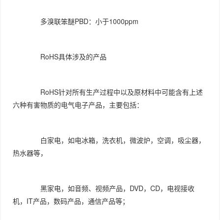
多溴联笨醚PBD：小于1000ppm
RoHS具体涉及的产品
RoHS针对所有生产过程中以及原材料中可能含有上述
六种有害物质的电气电子产品，主要包括：
白家电，如电冰箱，洗衣机，微波炉，空调，吸尘器，
热水器等，
黑家电，如音频、视频产品，DVD，CD，电视接收
机，IT产品，数码产品，通信产品等；