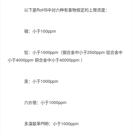
以下是RoHS中对六种有害物规定的上限浓度：
镉：小于100ppm
铅：小于1000ppm（钢合金中小于2500ppm 铝合金中
小于4000ppm 铜合金中小于40000ppm ）
汞：小于1000ppm
六价铬：小于1000ppm
多溴联苯PBB：小于1000ppm