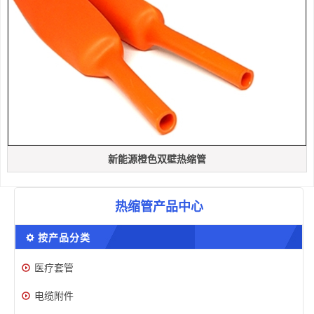
新能源橙色双壁热缩管
热缩管产品中心
按产品分类
医疗套管
电缆附件