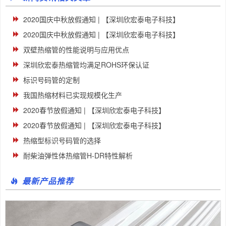
2020国庆中秋放假通知 | 【深圳欣宏泰电子科技】
2020国庆中秋放假通知 | 【深圳欣宏泰电子科技】
双壁热缩管的性能说明与应用优点
深圳欣宏泰热缩管均满足ROHS环保认证
标识号码管的定制
我国热缩材料已实现规模化生产
2020春节放假通知 | 【深圳欣宏泰电子科技】
2020春节放假通知 | 【深圳欣宏泰电子科技】
热缩型标识号码管的选择
耐柴油弹性体热缩管H-DR特性解析
最新产品推荐