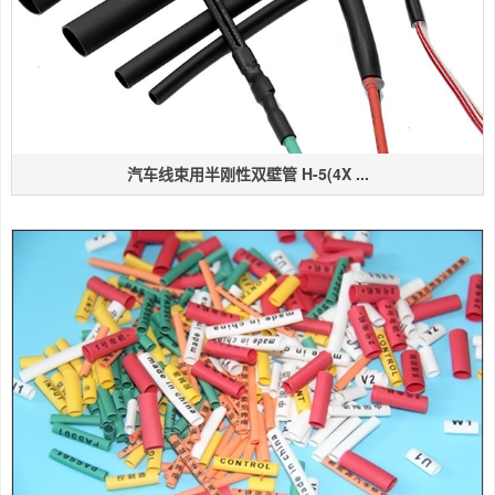
汽车线束用半刚性双壁管 H-5(4X ...