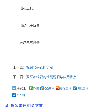
电动工具，
电动电子玩具
医疗电气设备
上一篇：
标识号码管的定制
下一篇：
双壁热缩管的性能说明与应用优点
分享到：
微信
QQ空间
新浪微博
腾讯微博
人人网
新闻资讯相关文章