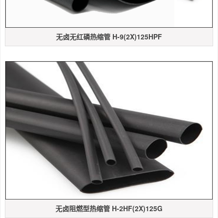
无卤无红磷热缩管 H-9(2X)125HPF
无卤阻燃型热缩管 H-2HF(2X)125G