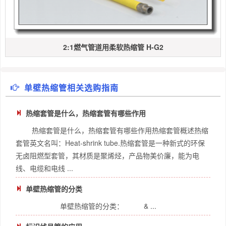
2:1燃气管道用柔软热缩管 H-G2
单壁热缩管相关选购指南
热缩套管是什么，热缩套管有哪些作用
热缩套管是什么，热缩套管有哪些作用热缩套管概述热缩
套管英文名叫：Heat-shrink tube.热缩套管是一种新式的环保
无卤阻燃型套管，其材质是聚烯烃，产品物美价廉，能为电
线、电缆和电线 ...
单壁热缩管的分类
单壁热缩管的分类： & ...