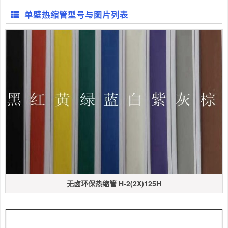
单壁热缩管型号与图片列表
无卤环保热缩管 H-2(2X)125H