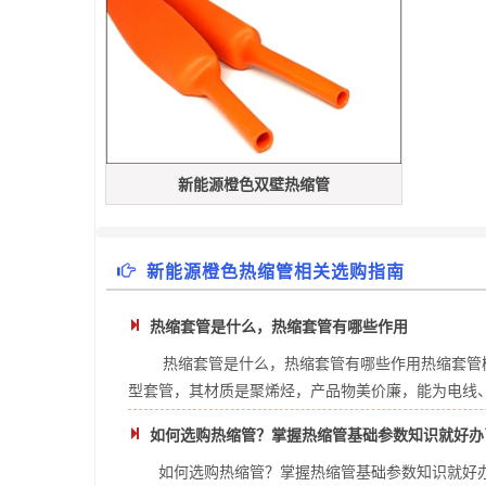
新能源橙色双壁热缩管
新能源橙色热缩管相关选购指南
热缩套管是什么，热缩套管有哪些作用
热缩套管是什么，热缩套管有哪些作用热缩套管概述热缩
型套管，其材质是聚烯烃，产品物美价廉，能为电线、电
如何选购热缩管？掌握热缩管基础参数知识就好办
如何选购热缩管？掌握热缩管基础参数知识就好