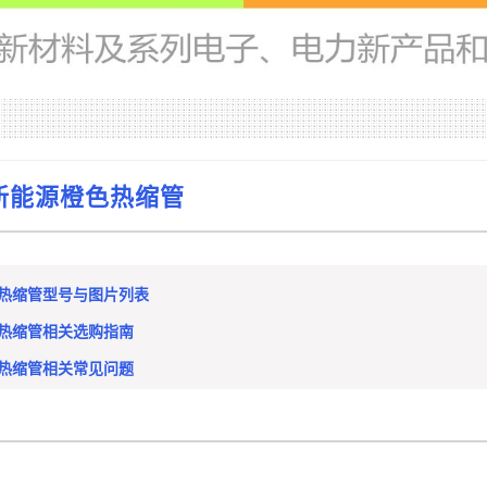
新能源橙色热缩管
色热缩管型号与图片列表
色热缩管相关选购指南
色热缩管相关常见问题