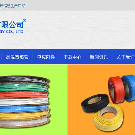
热缩管生产厂家！
高温热缩管
电缆附件
下载中心
新闻资讯
关于我们