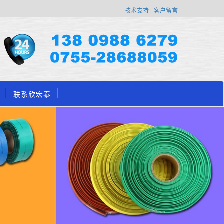
技术支持
客户留言
联系欣宏泰