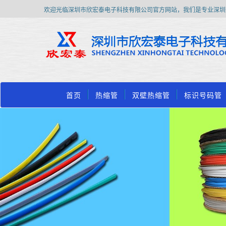
欢迎光临深圳市欣宏泰电子科技有限公司官方网站，我们是专业深圳
首页
热缩管
双壁热缩管
标识号码管