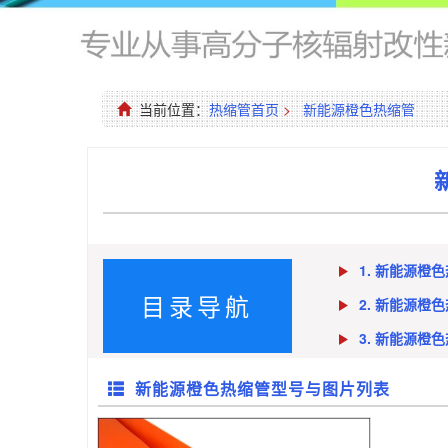
当前位置：
热缩管首页
>
新能源橙色热缩管
1. 新能源橙
目录导航
2. 新能源橙
3. 新能源橙
新能源橙色热缩管型号与图片列表