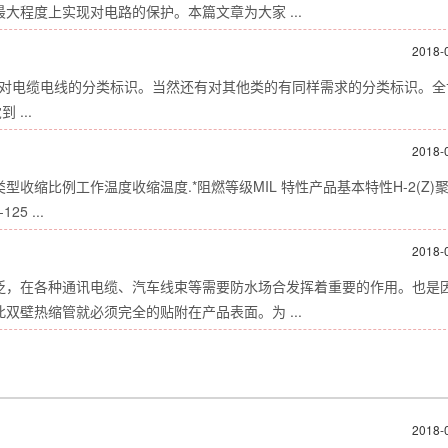
程度上实现对电路的保护。本篇文章为大家 ...
2018-
对电缆电线的分类标识。当然还有对其他类的有同样需求的分类标识。全
...
2018-
缩比例工作温度收缩温度.*阻燃等级MIL 特性产品基本特性H-2(Z)
5 ...
2018-
泛，在各种通讯电缆、汽车线束等需要防水场合发挥着重要的作用。也是
壁热缩管就必须完全的贴附在产品表面。为 ...
2018-