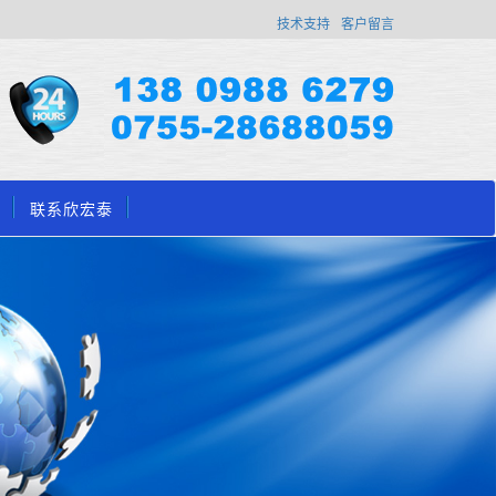
技术支持
客户留言
联系欣宏泰