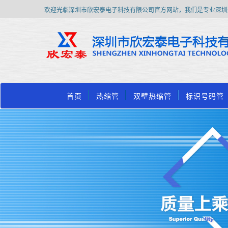
欢迎光临深圳市欣宏泰电子科技有限公司官方网站，我们是专业深圳
首页
热缩管
双壁热缩管
标识号码管