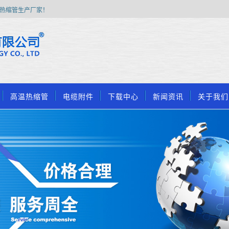
热缩管生产厂家！
高温热缩管
电缆附件
下载中心
新闻资讯
关于我们