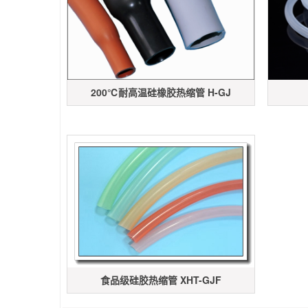
200℃耐高温硅橡胶热缩管 H-GJ
食品级硅胶热缩管 XHT-GJF