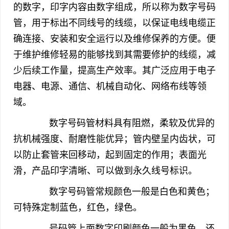
的数字，印字内容由数字组成，所以称为数字号码
管，用于标出不同线号的线缆，以保证电线电缆正
确连接、安装和安全运行以及维修保养的方便。便
于维护维修轻易的能够找到其需要修护的线缆，减
少后续工作量，提高生产效率。其广泛应用于电子
电器、电源、通信、机械自动化、网络布线等领
域。
数字号码管材料具有阻燃，柔软及优异的
抗机械强度、耐磨性能优异；管内壁呈内齿状，可
以防止套管来回移动，起到固定的作用；表面光
滑，产品印字清晰、可以做到永久线号标识。
数字号码管常规颜色一般是白色和黄色；
可特殊定制蓝色，红色，绿色。
号码管上面数字印刷颜色一般为黑色，还