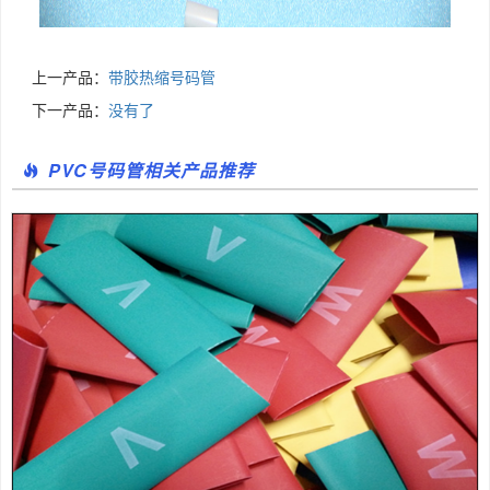
上一产品：
带胶热缩号码管
下一产品：
没有了
PVC号码管相关产品推荐