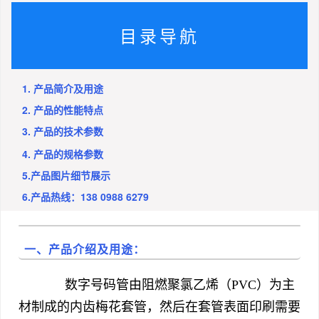
目录导航
1. 产品简介及用途
2. 产品的性能特点
3. 产品的技术参数
4. 产品的规格参数
5.产品图片细节展示
6.产品热线：138 0988 6279
一、产品介绍及用途：
数字号码管由阻燃聚氯乙烯（
PVC
）为主
材制成的内齿梅花套管，然后在套管表面印刷需要