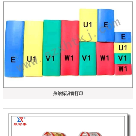
热缩标识管打印