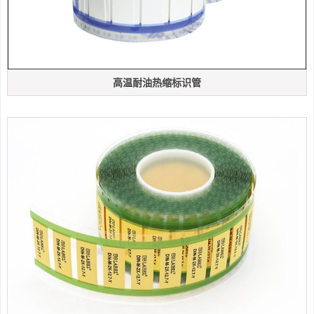
高温耐油热缩标识管