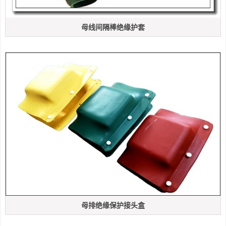
母线间隔棒绝缘护套
母排绝缘保护接头盒