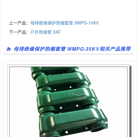
上一产品：
母排绝缘保护热缩套管 XMPG-10KV
下一产品：
户外热缩管 XAT
母排绝缘保护热缩套管 WMPG-35KV相关产品推荐