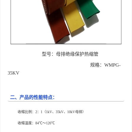
型号：母排绝缘保护热缩管
规格：
WMPG-
35KV
二、产品的性能特点：
收缩比例：2：1（1kV、35kV、10kV母排）
收缩温度：84℃～120℃