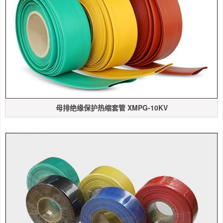
母排绝缘保护热缩套管 XMPG-10KV