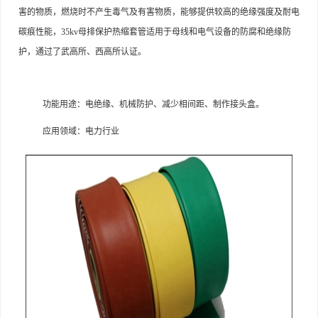
害的物质，燃烧时不产生毒气及有害物质，能够提供较高的绝缘强度及耐电
碳痕性能，35kv母排保护热缩套管适用于母线和电气设备的防腐和绝缘防
护，通过了武高所、西高所认证。
功能用途：电绝缘、机械防护、减少相间距、制作接头盒。
应用领域：电力行业