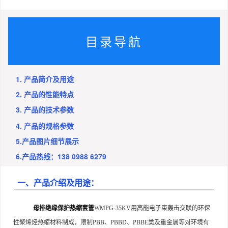
目录导航
1. 产品简介及用途
2. 产品的性能特点
3. 产品的技术参数
4. 产品的规格参数
5.产品图片细节展示
6.产品热线：138 0988 6279
一、产品介绍及用途：
母排绝缘保护热缩套管
WMPG-35KV用高能电子束轰击交联的环保
性聚烯烃热缩材料制成，限制PBB、PBBD、PBBE类及重金属等对环境有