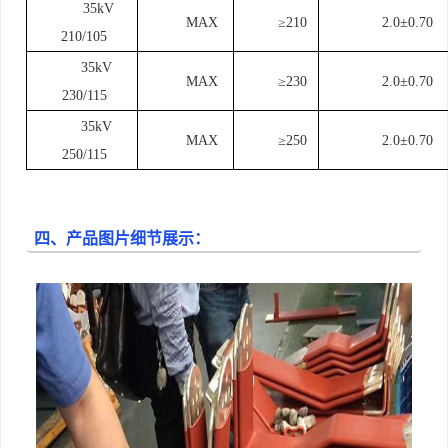
35kV
MAX
≥210
2.0±0.70
210/105
35kV
MAX
≥230
2.0±0.70
230/115
35kV
MAX
≥250
2.0±0.70
250/115
四、产品图片细节展示：